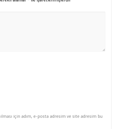
lması için adım, e-posta adresim ve site adresim bu